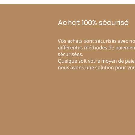
Achat 100% sécurisé
Vos achats sont sécurisés avec n
différentes méthodes de paiemen
sécurisées.
Quelque soit votre moyen de pai
nous avons une solution pour vou