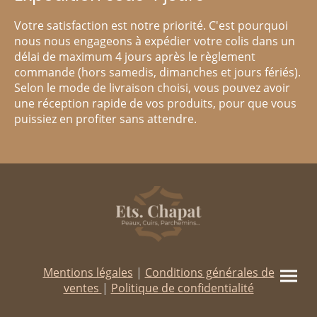
Votre satisfaction est notre priorité. C'est pourquoi
nous nous engageons à expédier votre colis dans un
délai de maximum 4 jours après le règlement
commande (hors samedis, dimanches et jours fériés).
Selon le mode de livraison choisi, vous pouvez avoir
une réception rapide de vos produits, pour que vous
puissiez en profiter sans attendre.
Mentions légales
|
Conditions générales de
ventes
|
Politique de confidentialité