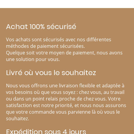
Achat 100% sécurisé
Vos achats sont sécurisés avec nos différentes
méthodes de paiement sécurisées.
Quelque soit votre moyen de paiement, nous avons
une solution pour vous.
Livré où vous le souhaitez
Nous vous offrons une livraison flexible et adaptée à
vos besoins où que vous soyez : chez vous, au travail
ou dans un point relais proche de chez vous. Votre
satisfaction est notre priorité, et nous nous assurons
que votre commande vous parvienne là où vous le
souhaitez.
Expédition sous 4 jours