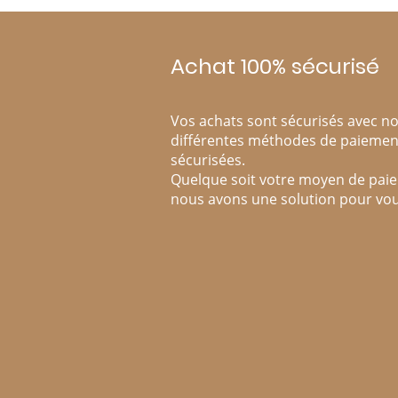
Achat 100% sécurisé
Vos achats sont sécurisés avec n
différentes méthodes de paiemen
sécurisées.
Quelque soit votre moyen de pai
nous avons une solution pour vou