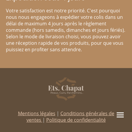
Votre satisfaction est notre priorité. C'est pourquoi
nous nous engageons à expédier votre colis dans un
délai de maximum 4 jours après le règlement
commande (hors samedis, dimanches et jours fériés).
Selon le mode de livraison choisi, vous pouvez avoir
une réception rapide de vos produits, pour que vous
puissiez en profiter sans attendre.
Mentions légales
|
Conditions générales de
ventes
|
Politique de confidentialité