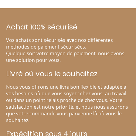
Achat 100% sécurisé
Vos achats sont sécurisés avec nos différentes
méthodes de paiement sécurisées.
Quelque soit votre moyen de paiement, nous avons
une solution pour vous.
Livré où vous le souhaitez
Nous vous offrons une livraison flexible et adaptée à
vos besoins où que vous soyez : chez vous, au travail
ou dans un point relais proche de chez vous. Votre
satisfaction est notre priorité, et nous nous assurons
que votre commande vous parvienne là où vous le
souhaitez.
Expédition sous 4 jours