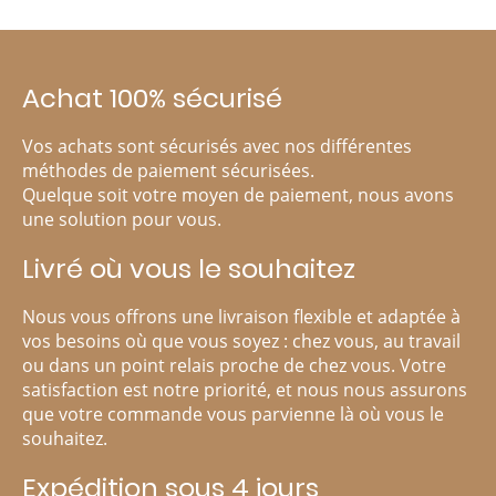
Achat 100% sécurisé
Vos achats sont sécurisés avec nos différentes
méthodes de paiement sécurisées.
Quelque soit votre moyen de paiement, nous avons
une solution pour vous.
Livré où vous le souhaitez
Nous vous offrons une livraison flexible et adaptée à
vos besoins où que vous soyez : chez vous, au travail
ou dans un point relais proche de chez vous. Votre
satisfaction est notre priorité, et nous nous assurons
que votre commande vous parvienne là où vous le
souhaitez.
Expédition sous 4 jours