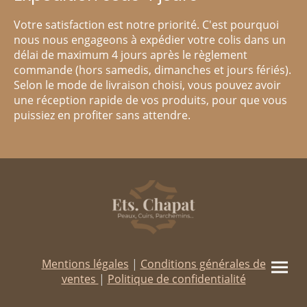
Votre satisfaction est notre priorité. C'est pourquoi
nous nous engageons à expédier votre colis dans un
délai de maximum 4 jours après le règlement
commande (hors samedis, dimanches et jours fériés).
Selon le mode de livraison choisi, vous pouvez avoir
une réception rapide de vos produits, pour que vous
puissiez en profiter sans attendre.
Mentions légales
|
Conditions générales de
ventes
|
Politique de confidentialité