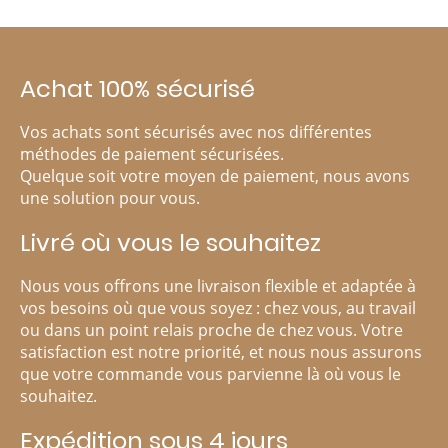
Achat 100% sécurisé
Vos achats sont sécurisés avec nos différentes
méthodes de paiement sécurisées.
Quelque soit votre moyen de paiement, nous avons
une solution pour vous.
Livré où vous le souhaitez
Nous vous offrons une livraison flexible et adaptée à
vos besoins où que vous soyez : chez vous, au travail
ou dans un point relais proche de chez vous. Votre
satisfaction est notre priorité, et nous nous assurons
que votre commande vous parvienne là où vous le
souhaitez.
Expédition sous 4 jours