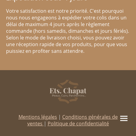
Votre satisfaction est notre priorité. C'est pourquoi
nous nous engageons à expédier votre colis dans un
délai de maximum 4 jours après le règlement
commande (hors samedis, dimanches et jours fériés).
Selon le mode de livraison choisi, vous pouvez avoir
une réception rapide de vos produits, pour que vous
puissiez en profiter sans attendre.
Mentions légales
|
Conditions générales de
ventes
|
Politique de confidentialité