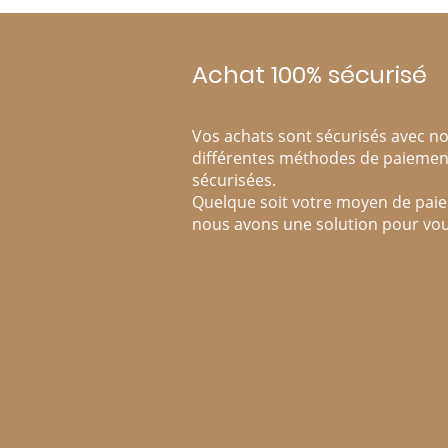
Achat 100% sécurisé
Vos achats sont sécurisés avec n
différentes méthodes de paiemen
sécurisées.
Quelque soit votre moyen de pai
nous avons une solution pour vou