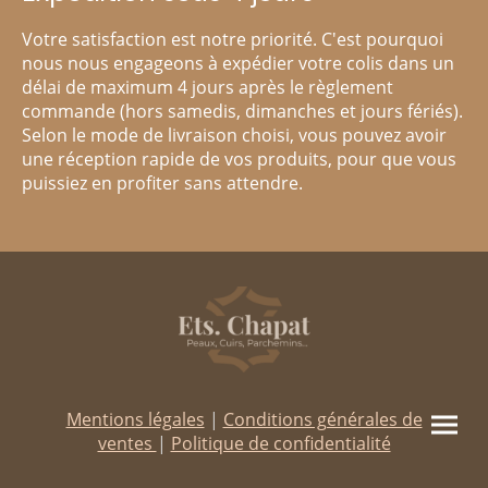
Votre satisfaction est notre priorité. C'est pourquoi
nous nous engageons à expédier votre colis dans un
délai de maximum 4 jours après le règlement
commande (hors samedis, dimanches et jours fériés).
Selon le mode de livraison choisi, vous pouvez avoir
une réception rapide de vos produits, pour que vous
puissiez en profiter sans attendre.
Mentions légales
|
Conditions générales de
ventes
|
Politique de confidentialité