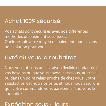
Achat 100% sécurisé
Vos achats sont sécurisés avec nos différentes
méthodes de paiement sécurisées.
Quelque soit votre moyen de paiement, nous avons
une solution pour vous.
Livré où vous le souhaitez
Nous vous offrons une livraison flexible et adaptée à
vos besoins où que vous soyez : chez vous, au travail
ou dans un point relais proche de chez vous. Votre
satisfaction est notre priorité, et nous nous assurons
que votre commande vous parvienne là où vous le
souhaitez.
Expédition sous 4 jours