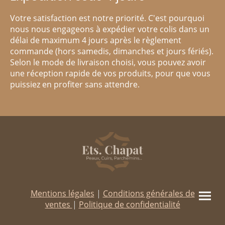
Votre satisfaction est notre priorité. C'est pourquoi
nous nous engageons à expédier votre colis dans un
délai de maximum 4 jours après le règlement
commande (hors samedis, dimanches et jours fériés).
Selon le mode de livraison choisi, vous pouvez avoir
une réception rapide de vos produits, pour que vous
puissiez en profiter sans attendre.
Mentions légales
|
Conditions générales de
ventes
|
Politique de confidentialité