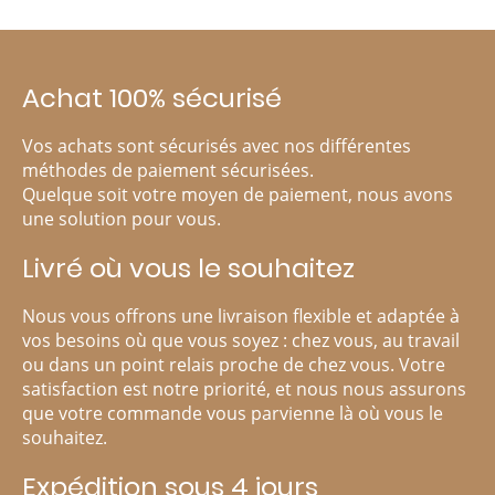
Achat 100% sécurisé
Vos achats sont sécurisés avec nos différentes
méthodes de paiement sécurisées.
Quelque soit votre moyen de paiement, nous avons
une solution pour vous.
Livré où vous le souhaitez
Nous vous offrons une livraison flexible et adaptée à
vos besoins où que vous soyez : chez vous, au travail
ou dans un point relais proche de chez vous. Votre
satisfaction est notre priorité, et nous nous assurons
que votre commande vous parvienne là où vous le
souhaitez.
Expédition sous 4 jours