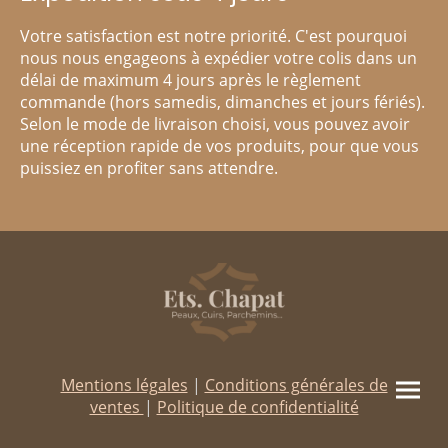
Votre satisfaction est notre priorité. C'est pourquoi
nous nous engageons à expédier votre colis dans un
délai de maximum 4 jours après le règlement
commande (hors samedis, dimanches et jours fériés).
Selon le mode de livraison choisi, vous pouvez avoir
une réception rapide de vos produits, pour que vous
puissiez en profiter sans attendre.
Mentions légales
|
Conditions générales de
ventes
|
Politique de confidentialité