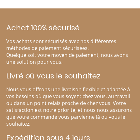
Achat 100% sécurisé
Vos achats sont sécurisés avec nos différentes
méthodes de paiement sécurisées.
Quelque soit votre moyen de paiement, nous avons
une solution pour vous.
Livré où vous le souhaitez
Nous vous offrons une livraison flexible et adaptée à
vos besoins où que vous soyez : chez vous, au travail
ou dans un point relais proche de chez vous. Votre
satisfaction est notre priorité, et nous nous assurons
que votre commande vous parvienne là où vous le
souhaitez.
Expédition sous 4 jours